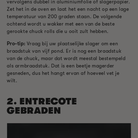
vervolgens dubbel in aluminiumfolie of slagerpapier.
Zet het in de oven en laat het een nacht op een lage
temperatuur van 200 graden staan. De volgende
ochtend wordt u wakker met een van de beste
gerookte chuck rolls die u ooit zult hebben.
Pro-tip:
Vraag bij uw plaatselijke slager om een
braadstuk van vijf pond. Er is nog een braadstuk
van de chuck, maar dat wordt meestal bestempeld
als armbraadstuk. Dat is een beetje magerder
gesneden, dus het hangt ervan af hoeveel vet je
wilt.
2.
ENTRECOTE
GEBRADEN