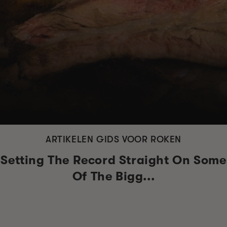
ARTIKELEN GIDS VOOR ROKEN
Setting The Record Straight On Some
Of The Bigg...