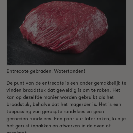
Entrecote gebraden! Watertanden!
De punt van de entrecote is een ander gemakkelijk te
vinden braadstuk dat geweldig is om te roken. Het
kan op dezelfde manier worden gebruikt als het
braadstuk, behalve dat het magerder is. Het is een
toepassing van geraspte rundvlees en geen
gesneden rundvlees. Een paar uur later roken, kun je
het gerust inpakken en afwerken in de oven of
crockpot.