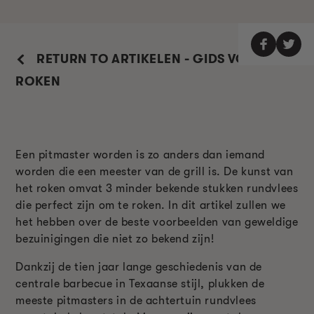
RETURN TO ARTIKELEN - GIDS VOOR
ROKEN
Een pitmaster worden is zo anders dan iemand
worden die een meester van de grill is. De kunst van
het roken omvat 3 minder bekende stukken rundvlees
die perfect zijn om te roken. In dit artikel zullen we
het hebben over de beste voorbeelden van geweldige
bezuinigingen die niet zo bekend zijn!
Dankzij de tien jaar lange geschiedenis van de
centrale barbecue in Texaanse stijl, plukken de
meeste pitmasters in de achtertuin rundvlees