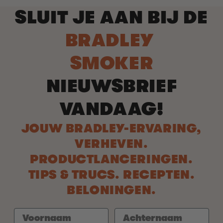
SLUIT JE AAN BIJ DE
BRADLEY
SMOKER
NIEUWSBRIEF
VANDAAG!
JOUW BRADLEY-ERVARING,
VERHEVEN.
PRODUCTLANCERINGEN.
TIPS & TRUCS. RECEPTEN.
BELONINGEN.