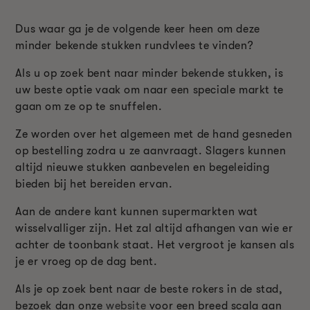
Dus waar ga je de volgende keer heen om deze
minder bekende stukken rundvlees te vinden?
Als u op zoek bent naar minder bekende stukken, is
uw beste optie vaak om naar een speciale markt te
gaan om ze op te snuffelen.
Ze worden over het algemeen met de hand gesneden
op bestelling zodra u ze aanvraagt. Slagers kunnen
altijd nieuwe stukken aanbevelen en begeleiding
bieden bij het bereiden ervan.
Aan de andere kant kunnen supermarkten wat
wisselvalliger zijn. Het zal altijd afhangen van wie er
achter de toonbank staat. Het vergroot je kansen als
je er vroeg op de dag bent.
Als je op zoek bent naar de beste rokers in de stad,
bezoek dan onze
website
voor een breed scala aan