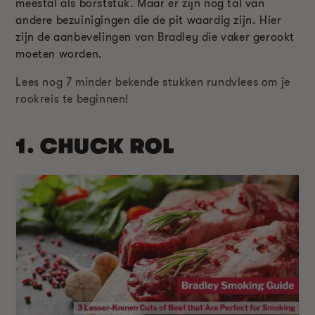
meestal als borststuk. Maar er zijn nog tal van
andere bezuinigingen die de pit waardig zijn. Hier
zijn de aanbevelingen van Bradley die vaker gerookt
moeten worden.
Lees nog 7 minder bekende stukken rundvlees om je
rookreis te beginnen!
1.
CHUCK ROL