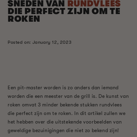
SNEDEN VAN
RUNDVLEES
DIE PERFECT ZIJN OM TE
ROKEN
Posted on: January 12, 2023
Een pit-master worden is zo anders dan iemand
worden die een meester van de grill is. De kunst van
roken omvat 3 minder bekende stukken rundvlees
die perfect zijn om te roken. In dit artikel zullen we
het hebben over die uitstekende voorbeelden van
geweldige bezuinigingen die niet zo bekend zijn!