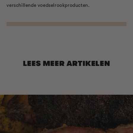
verschillende voedselrookproducten.
LEES MEER ARTIKELEN