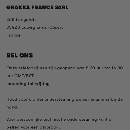
GRAKKA FRANCE SARL
368 Lengerais
35420 Louvigné-du-Désert
France
BEL ONS
Onze telefoonlijnen zijn geopend van 8.30 uur tot 16.30
uur GMT/BST
maandag tot vrijdag
Houd voor klantenondersteuning uw serienummer bij de
hand.
Voor persoonlijke technische ondersteuning kunt u
bellen voor een afspraak.