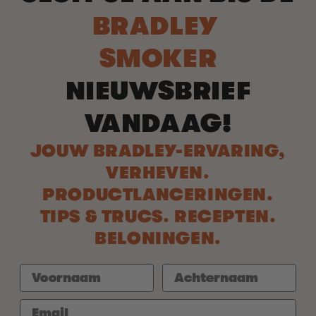
BRADLEY
SMOKER
NIEUWSBRIEF
VANDAAG!
JOUW BRADLEY-ERVARING,
VERHEVEN.
PRODUCTLANCERINGEN.
TIPS & TRUCS. RECEPTEN.
BELONINGEN.