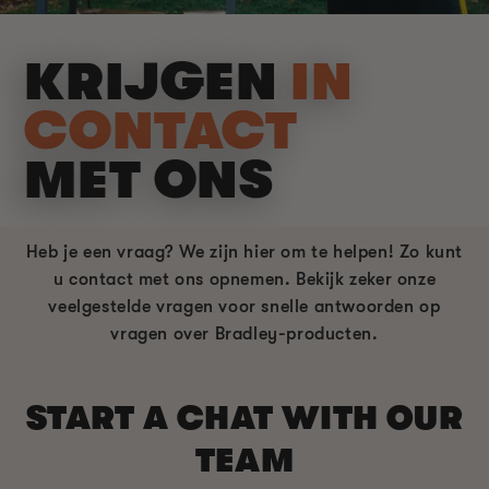
KRIJGEN
IN
CONTACT
MET ONS
Heb je een vraag? We zijn hier om te helpen! Zo kunt
u contact met ons opnemen. Bekijk zeker onze
veelgestelde vragen voor snelle antwoorden op
vragen over Bradley-producten.
START A CHAT WITH OUR
TEAM