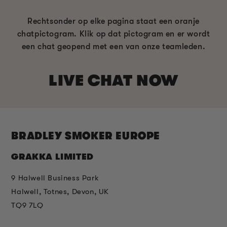
Rechtsonder op elke pagina staat een oranje
chatpictogram. Klik op dat pictogram en er wordt
een chat geopend met een van onze teamleden.
LIVE CHAT NOW
BRADLEY SMOKER EUROPE
GRAKKA LIMITED
9 Halwell Business Park
Halwell, Totnes, Devon, UK
TQ9 7LQ