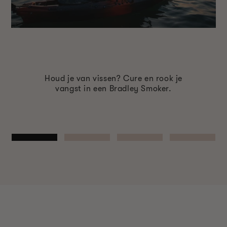
Houd je van vissen? Cure en rook je
vangst in een Bradley Smoker.