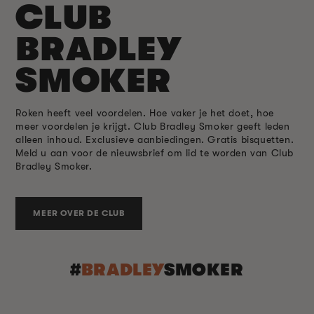
CLUB
BRADLEY
SMOKER
Roken heeft veel voordelen. Hoe vaker je het doet, hoe
meer voordelen je krijgt. Club Bradley Smoker geeft leden
alleen inhoud. Exclusieve aanbiedingen. Gratis bisquetten.
Meld u aan voor de nieuwsbrief om lid te worden van Club
Bradley Smoker.
MEER OVER DE CLUB
#
BRADLEY
SMOKER