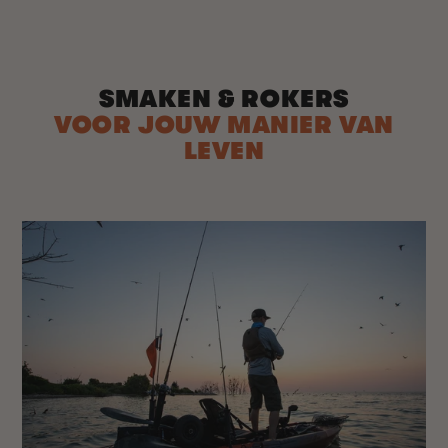
SMAKEN & ROKERS
VOOR JOUW MANIER VAN
LEVEN