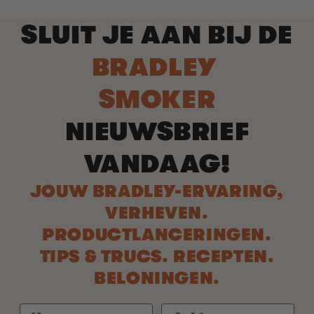
SLUIT JE AAN BIJ DE
BRADLEY
SMOKER
NIEUWSBRIEF
VANDAAG!
JOUW BRADLEY-ERVARING,
VERHEVEN.
PRODUCTLANCERINGEN.
TIPS & TRUCS. RECEPTEN.
BELONINGEN.