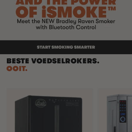
BESTE VOEDSELROKERS.
OOIT.