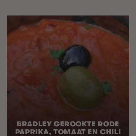
BRADLEY GEROOKTE RODE
PAPRIKA, TOMAAT EN CHILI