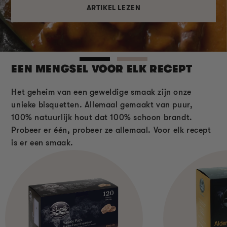
ARTIKEL LEZEN
EEN MENGSEL VOOR ELK RECEPT
Het geheim van een geweldige smaak zijn onze
unieke bisquetten. Allemaal gemaakt van puur,
100% natuurlijk hout dat 100% schoon brandt.
Probeer er één, probeer ze allemaal. Voor elk recept
is er een smaak.