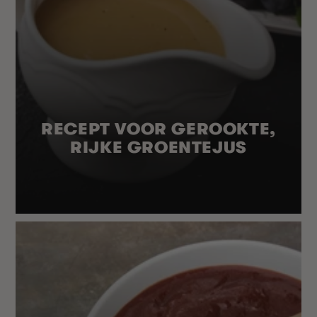
RECEPT VOOR GEROOKTE,
RIJKE GROENTEJUS