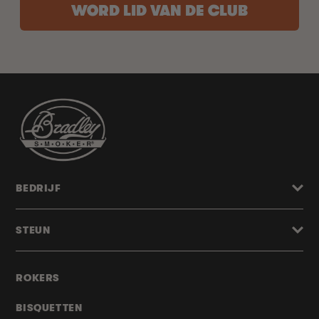
WORD LID VAN DE CLUB
BEDRIJF
STEUN
ROKERS
BISQUETTEN