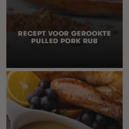
RECEPT VOOR GEROOKTE
PULLED PORK RUB