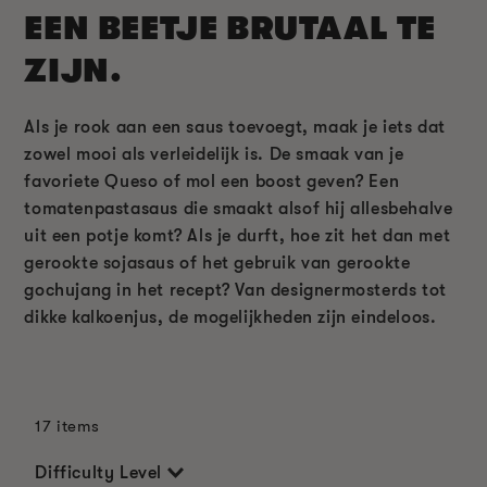
EEN BEETJE BRUTAAL TE
ZIJN.
Als je rook aan een saus toevoegt, maak je iets dat
zowel mooi als verleidelijk is. De smaak van je
favoriete Queso of mol een boost geven? Een
tomatenpastasaus die smaakt alsof hij allesbehalve
uit een potje komt? Als je durft, hoe zit het dan met
gerookte sojasaus of het gebruik van gerookte
gochujang in het recept? Van designermosterds tot
dikke kalkoenjus, de mogelijkheden zijn eindeloos.
17 items
Difficulty Level