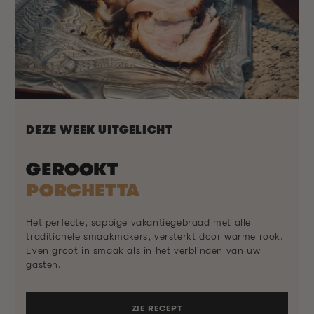
DEZE WEEK UITGELICHT
GEROOKT
PORCHETTA
Het perfecte, sappige vakantiegebraad met alle
traditionele smaakmakers, versterkt door warme rook.
Even groot in smaak als in het verblinden van uw
gasten.
ZIE RECEPT