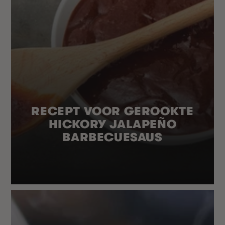
RECEPT VOOR GEROOKTE
HICKORY JALAPEÑO
BARBECUESAUS