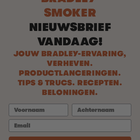
SMOKER
NIEUWSBRIEF
VANDAAG!
JOUW BRADLEY-ERVARING,
VERHEVEN.
PRODUCTLANCERINGEN.
TIPS & TRUCS. RECEPTEN.
BELONINGEN.