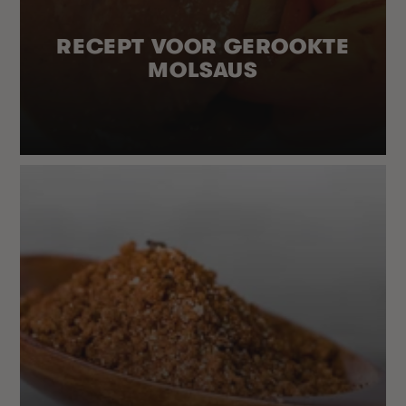
RECEPT VOOR GEROOKTE
MOLSAUS