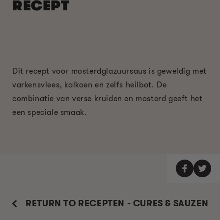
RECEPT
Dit recept voor mosterdglazuursaus is geweldig met
varkensvlees, kalkoen en zelfs heilbot. De
combinatie van verse kruiden en mosterd geeft het
een speciale smaak.
RETURN TO RECEPTEN - CURES & SAUZEN