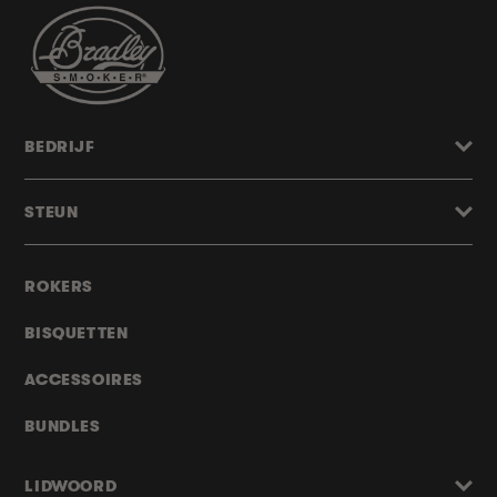
BEDRIJF
STEUN
ROKERS
BISQUETTEN
ACCESSOIRES
BUNDLES
LIDWOORD