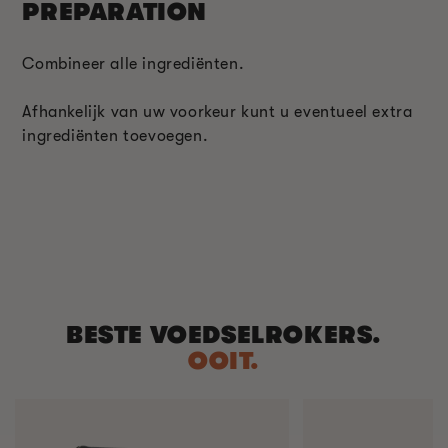
PREPARATION
Combineer alle ingrediënten.
Afhankelijk van uw voorkeur kunt u eventueel extra
ingrediënten toevoegen.
BESTE VOEDSELROKERS.
OOIT.