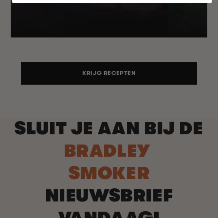
KRIJG RECEPTEN
SLUIT JE AAN BIJ DE
BRADLEY
SMOKER
NIEUWSBRIEF