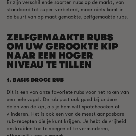
Er zijn verschillende soorten rubs op de markt, van
standaard tot super-verbeterd, maar niets komt in
de buurt van op maat gemaakte, zelfgemaakte rubs.
ZELFGEMAAKTE RUBS
OM UW GEROOKTE KIP
NAAR EEN HOGER
NIVEAU TE TILLEN
1.
BASIS DROGE RUB
Dit is een van onze favoriete rubs voor het roken van
een hele vogel. De rub past ook goed bij andere
delen van de kip, als je hem wilt spatchcocken of
vlinderen. Het is ook een van de meest aanpasbare
rub-recepten die je kunt krijgen. Je hebt de vrijheid
om kruiden toe te voegen of te verminderen,
afhankelijk van je smaak.