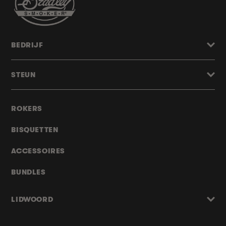
BEDRIJF
STEUN
ROKERS
BISQUETTEN
ACCESSOIRES
BUNDLES
LIDWOORD