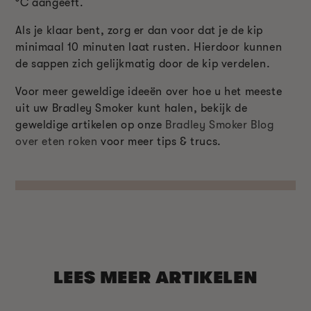
°C aangeeft.
Als je klaar bent, zorg er dan voor dat je de kip
minimaal 10 minuten laat rusten. Hierdoor kunnen
de sappen zich gelijkmatig door de kip verdelen.
Voor meer geweldige ideeën over hoe u het meeste
uit uw Bradley Smoker kunt halen, bekijk de
geweldige artikelen op onze
Bradley Smoker Blog
over eten roken
voor meer tips & trucs.
LEES MEER ARTIKELEN