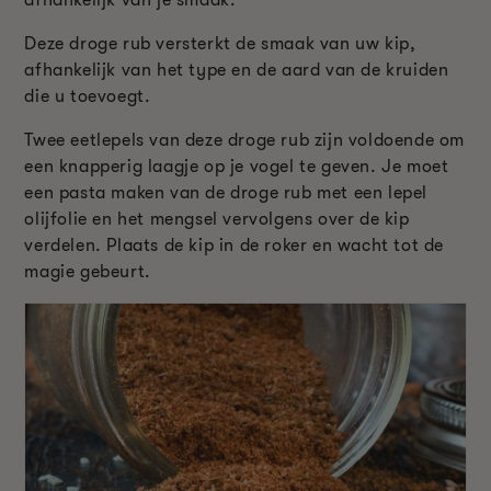
Deze droge rub versterkt de smaak van uw kip,
afhankelijk van het type en de aard van de kruiden
die u toevoegt.
Twee eetlepels van deze droge rub zijn voldoende om
een knapperig laagje op je vogel te geven. Je moet
een pasta maken van de droge rub met een lepel
olijfolie en het mengsel vervolgens over de kip
verdelen. Plaats de kip in de roker en wacht tot de
magie gebeurt.