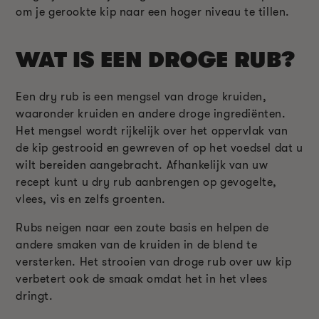
om je gerookte kip naar een hoger niveau te tillen.
WAT IS EEN DROGE RUB?
Een dry rub is een mengsel van droge kruiden,
waaronder kruiden en andere droge ingrediënten.
Het mengsel wordt rijkelijk over het oppervlak van
de kip gestrooid en gewreven of op het voedsel dat u
wilt bereiden aangebracht. Afhankelijk van uw
recept kunt u dry rub aanbrengen op gevogelte,
vlees, vis en zelfs groenten.
Rubs neigen naar een zoute basis en helpen de
andere smaken van de kruiden in de blend te
versterken. Het strooien van droge rub over uw kip
verbetert ook de smaak omdat het in het vlees
dringt.