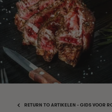
RETURN TO ARTIKELEN - GIDS VOOR 