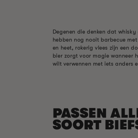
Degenen die denken dat whisky o
hebben nog nooit barbecue met 
en heet, rokerig vlees zijn een 
bier zorgt voor magie wanneer h
wilt verwennen met iets anders e
PASSEN ALL
SOORT BIE