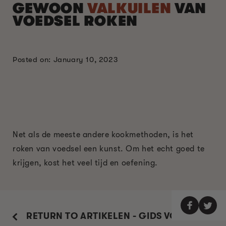
GEWOON
VALKUILEN
VAN
VOEDSEL ROKEN
Posted on: January 10, 2023
Net als de meeste andere kookmethoden, is het
roken van voedsel een kunst. Om het echt goed te
krijgen, kost het veel tijd en oefening.
RETURN TO ARTIKELEN - GIDS VOOR