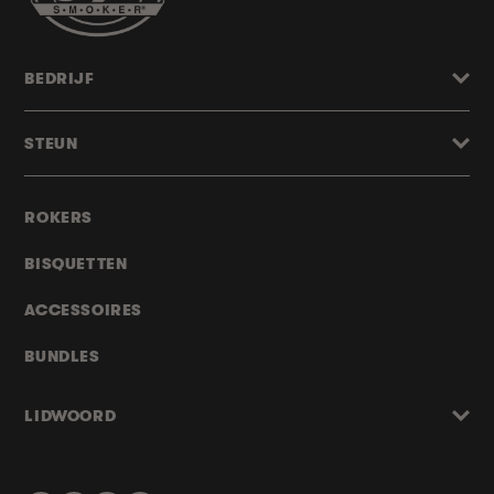
BEDRIJF
STEUN
ROKERS
BISQUETTEN
ACCESSOIRES
BUNDLES
LIDWOORD