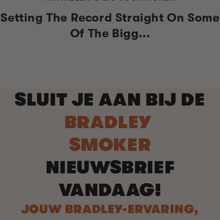
Setting The Record Straight On Some
Of The Bigg...
SLUIT JE AAN BIJ DE
BRADLEY
SMOKER
NIEUWSBRIEF
VANDAAG!
JOUW BRADLEY-ERVARING,