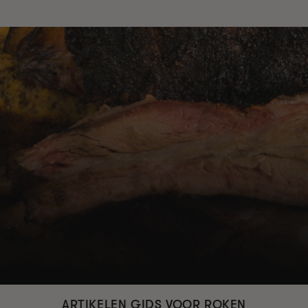
ARTIKELEN GIDS VOOR ROKEN