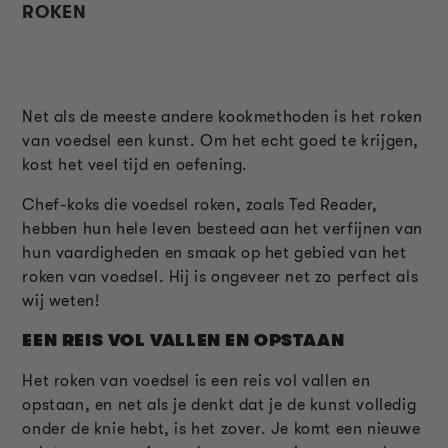
ROKEN
Net als de meeste andere kookmethoden is het roken
van voedsel een kunst. Om het echt goed te krijgen,
kost het veel tijd en oefening.
Chef-koks die voedsel roken, zoals Ted Reader,
hebben hun hele leven besteed aan het verfijnen van
hun vaardigheden en smaak op het gebied van het
roken van voedsel. Hij is ongeveer net zo perfect als
wij weten!
EEN REIS VOL VALLEN EN OPSTAAN
Het roken van voedsel is een reis vol vallen en
opstaan, en net als je denkt dat je de kunst volledig
onder de knie hebt, is het zover. Je komt een nieuwe