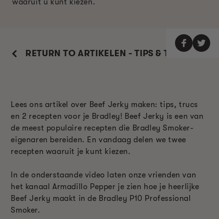
waaruit u kunt kiezen.
RETURN TO ARTIKELEN - TIPS & TRUCS
Lees ons artikel over Beef Jerky maken: tips, trucs
en 2 recepten voor je Bradley! Beef Jerky is een van
de meest populaire recepten die Bradley Smoker-
eigenaren bereiden. En vandaag delen we twee
recepten waaruit je kunt kiezen.
In de onderstaande video laten onze vrienden van
het kanaal Armadillo Pepper je zien hoe je heerlijke
Beef Jerky maakt in de Bradley P10 Professional
Smoker.