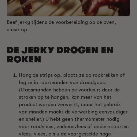
Beef jerky tijdens de voorbereiding op de oven,
close-up
DE JERKY DROGEN EN
ROKEN
Hang de strips op, plaats ze op rookrekken of
leg ze in rookmanden van draadgaas.
(Gaasmanden hebben de voorkeur; door de
stroken op te hangen, kan meer van het
product worden verwerkt, maar het gebruik
van manden maakt de verwerking eenvoudiger
en sneller.) U hebt geen thermometer nodig
voor rundvlees, varkensvlees of andere soorten
vlees. vlees, als u de voorgestelde hoge