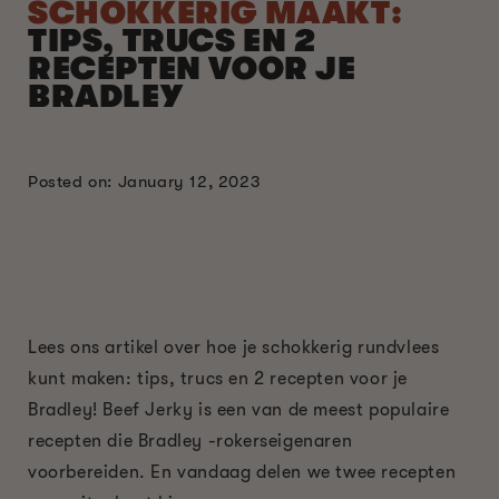
SCHOKKERIG MAAKT:
TIPS, TRUCS EN 2
RECEPTEN VOOR JE
BRADLEY
Posted on: January 12, 2023
Lees ons artikel over hoe je schokkerig rundvlees
kunt maken: tips, trucs en 2 recepten voor je
Bradley! Beef Jerky is een van de meest populaire
recepten die Bradley -rokerseigenaren
voorbereiden. En vandaag delen we twee recepten