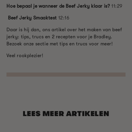
Hoe bepaal je wanneer de Beef Jerky klaar is?
11:29
Beef Jerky Smaaktest
12:16
Daar is hij dan, ons artikel over het maken van beef
jerky: tips, trucs en 2 recepten voor je Bradley.
Bezoek onze sectie met tips en trucs voor meer!
Veel rookplezier!
LEES MEER ARTIKELEN