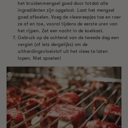
het kruidenmengsel goed door totdat alle
ingrediënten zijn opgelost. Laat het mengsel
goed afkoelen. Voeg de vleesreepjes toe en roer
ze af en toe, vooral tijdens de eerste uren van
het rijpen. Zet een nacht in de koelkast.
Gebruik op de ochtend van de tweede dag een
vergiet (of iets dergelijks) om de
uithardingsvloeistof uit het vlees te laten
lopen. Niet spoelen!