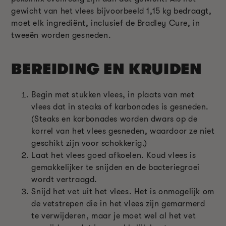
gewicht van het vlees bijvoorbeeld 1,15 kg bedraagt,
moet elk ingrediënt, inclusief de Bradley Cure, in
tweeën worden gesneden.
BEREIDING EN KRUIDEN
Begin met stukken vlees, in plaats van met
vlees dat in steaks of karbonades is gesneden.
(Steaks en karbonades worden dwars op de
korrel van het vlees gesneden, waardoor ze niet
geschikt zijn voor schokkerig.)
Laat het vlees goed afkoelen. Koud vlees is
gemakkelijker te snijden en de bacteriegroei
wordt vertraagd.
Snijd het vet uit het vlees. Het is onmogelijk om
de vetstrepen die in het vlees zijn gemarmerd
te verwijderen, maar je moet wel al het vet