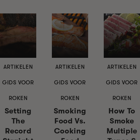
ARTIKELEN
ARTIKELEN
ARTIKELEN
GIDS VOOR
GIDS VOOR
GIDS VOOR
ROKEN
ROKEN
ROKEN
Setting
Smoking
How To
The
Food Vs.
Smoke
Record
Cooking
Multiple