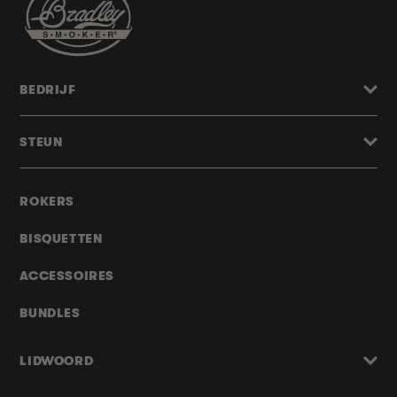
BEDRIJF
STEUN
ROKERS
BISQUETTEN
ACCESSOIRES
BUNDLES
LIDWOORD