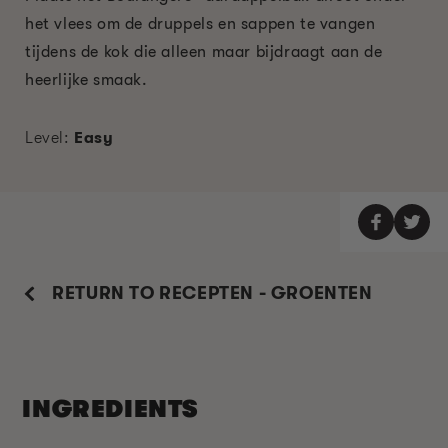
het vlees om de druppels en sappen te vangen
tijdens de kok die alleen maar bijdraagt ​​aan de
heerlijke smaak.
Level:
Easy
RETURN TO RECEPTEN - GROENTEN
INGREDIENTS