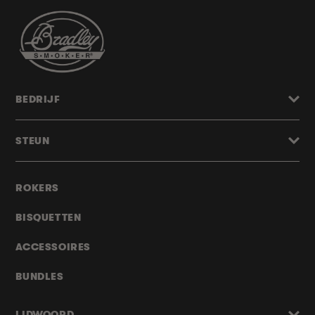
BEDRIJF
STEUN
ROKERS
BISQUETTEN
ACCESSOIRES
BUNDLES
LIDWOORD