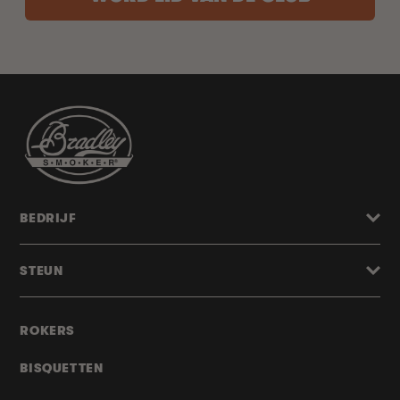
BEDRIJF
STEUN
ROKERS
BISQUETTEN