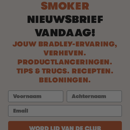
SMOKER
NIEUWSBRIEF
VANDAAG!
JOUW BRADLEY-ERVARING,
VERHEVEN.
PRODUCTLANCERINGEN.
TIPS & TRUCS. RECEPTEN.
BELONINGEN.
WORD LID VAN DE CLUB