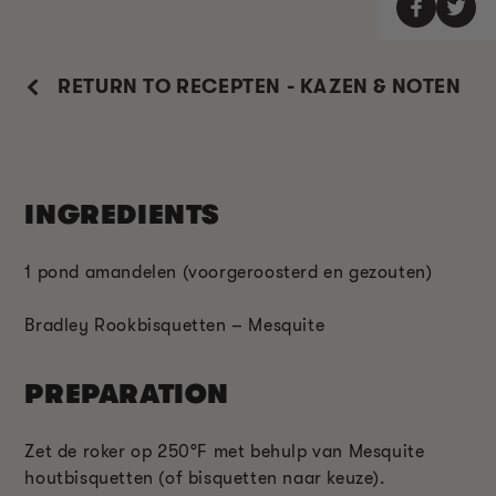
RETURN TO RECEPTEN - KAZEN & NOTEN
INGREDIENTS
1 pond amandelen (voorgeroosterd en gezouten)
Bradley Rookbisquetten – Mesquite
PREPARATION
Zet de roker op 250°F met behulp van Mesquite
houtbisquetten (of bisquetten naar keuze).