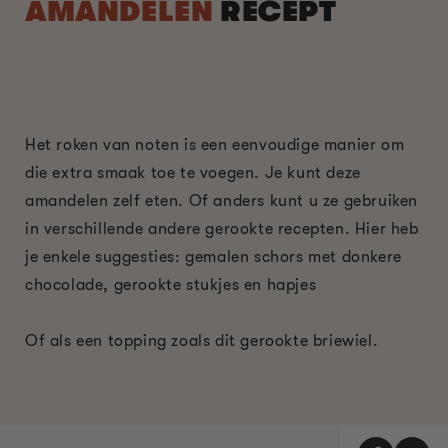
AMANDELEN
RECEPT
Het roken van noten is een eenvoudige manier om
die extra smaak toe te voegen. Je kunt deze
amandelen zelf eten. Of anders kunt u ze gebruiken
in verschillende andere gerookte recepten. Hier heb
je enkele suggesties: gemalen schors met donkere
chocolade, gerookte stukjes en hapjes
Of als een topping zoals dit gerookte briewiel.