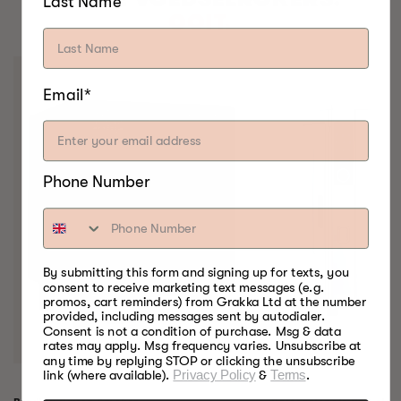
Last Name
OOIT.
Email*
Phone Number
By submitting this form and signing up for texts, you
consent to receive marketing text messages (e.g.
promos, cart reminders) from Grakka Ltd at the number
provided, including messages sent by autodialer.
Consent is not a condition of purchase. Msg & data
rates may apply. Msg frequency varies. Unsubscribe at
any time by replying STOP or clicking the unsubscribe
link (where available).
Privacy Policy
&
Terms
.