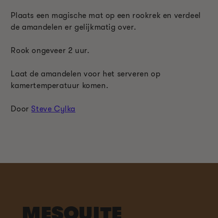
Plaats een magische mat op een rookrek en verdeel
de amandelen er gelijkmatig over.
Rook ongeveer 2 uur.
Laat de amandelen voor het serveren op
kamertemperatuur komen.
Door
Steve Cylka
MESQUITE