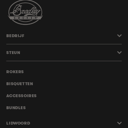
BEDRIJF
STEUN
ROKERS
BISQUETTEN
ACCESSOIRES
BUNDLES
LIDWOORD