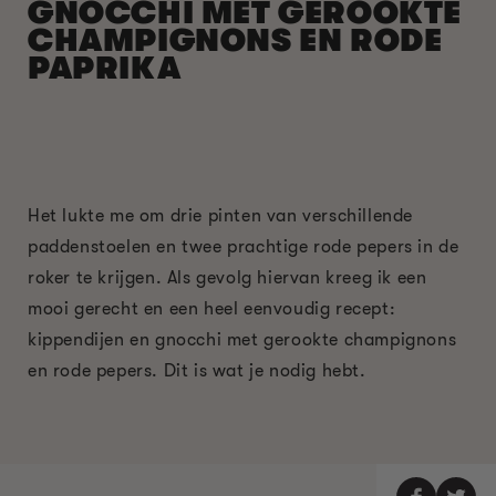
GNOCCHI MET GEROOKTE
CHAMPIGNONS EN RODE
PAPRIKA
Het lukte me om drie pinten van verschillende
paddenstoelen en twee prachtige rode pepers in de
roker te krijgen. Als gevolg hiervan kreeg ik een
mooi gerecht en een heel eenvoudig recept:
kippendijen en gnocchi met gerookte champignons
en rode pepers. Dit is wat je nodig hebt.