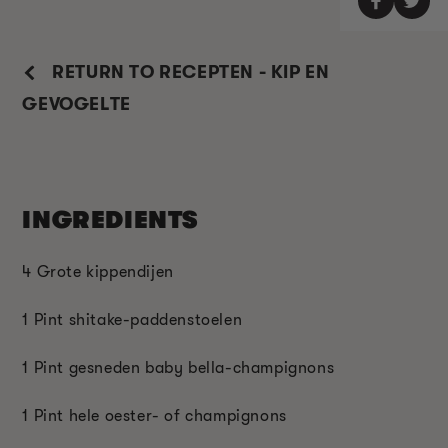
RETURN TO RECEPTEN - KIP EN
GEVOGELTE
INGREDIENTS
4 Grote kippendijen
1 Pint shitake-paddenstoelen
1 Pint gesneden baby bella-champignons
1 Pint hele oester- of champignons