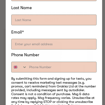
Last Name
BESTE VOEDSELROKERS.
OOIT.
Email*
Phone Number
By submitting this form and signing up for texts, you
consent to receive marketing text messages (e.g.
promos, cart reminders) from Grakka Ltd at the number
provided, including messages sent by autodialer.
Consent is not a condition of purchase. Msg & data
rates may apply. Msg frequency varies. Unsubscribe at
any time by replying STOP or clicking the unsubscribe