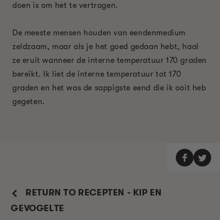
doen is om het te vertragen.
De meeste mensen houden van eendenmedium
zeldzaam, maar als je het goed gedaan hebt, haal
ze eruit wanneer de interne temperatuur 170 graden
bereikt. Ik liet de interne temperatuur tot 170
graden en het was de sappigste eend die ik ooit heb
gegeten.
RETURN TO RECEPTEN - KIP EN
GEVOGELTE