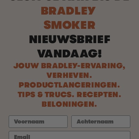
BRADLEY
SMOKER
NIEUWSBRIEF
VANDAAG!
JOUW BRADLEY-ERVARING,
VERHEVEN.
PRODUCTLANCERINGEN.
TIPS & TRUCS. RECEPTEN.
BELONINGEN.