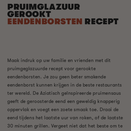
PRUIMGLAZUUR
GEROOKT
EENDENBORSTEN
RECEPT
Maak indruk op uw familie en vrienden met dit
pruimgeglazuurde recept voor gerookte
eendenborsten. Je zou geen beter smakende
eendenborst kunnen krijgen in de beste restaurants
ter wereld. De Aziatisch geïnspireerde pruimensaus
geeft de geroosterde eend een geweldig knapperig
oppervlak en voegt een zoete smaak toe. Draai de
eend tijdens het laatste uur van roken, of de laatste
30 minuten grillen. Vergeet niet dat het beste om te