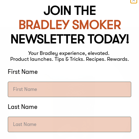
JOIN THE
BRADLEY SMOKER
NEWSLETTER TODAY!
Your Bradley experience, elevated.
Product launches. Tips & Tricks. Recipes. Rewards.
First Name
Last Name