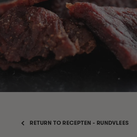
RETURN TO RECEPTEN - RUNDVLEES