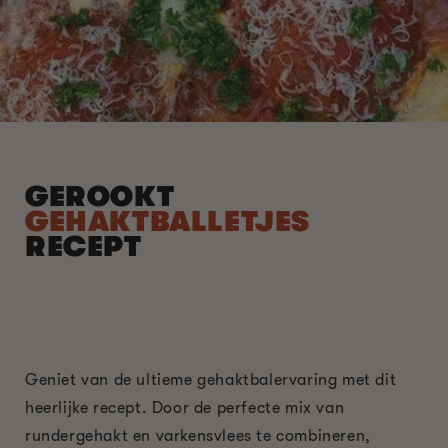
GEROOKT
GEHAKTBALLETJES
RECEPT
Geniet van de ultieme gehaktbalervaring met dit
heerlijke recept. Door de perfecte mix van
rundergehakt en varkensvlees te combineren,