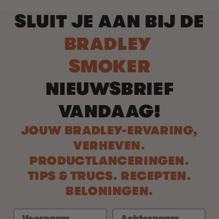
SLUIT JE AAN BIJ DE
BRADLEY
SMOKER
NIEUWSBRIEF
VANDAAG!
JOUW BRADLEY-ERVARING,
VERHEVEN.
PRODUCTLANCERINGEN.
TIPS & TRUCS. RECEPTEN.
BELONINGEN.