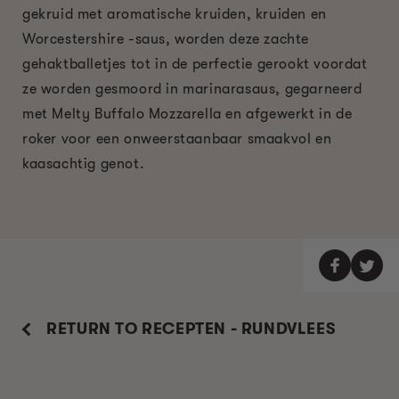
gekruid met aromatische kruiden, kruiden en
Worcestershire -saus, worden deze zachte
gehaktballetjes tot in de perfectie gerookt voordat
ze worden gesmoord in marinarasaus, gegarneerd
met Melty Buffalo Mozzarella en afgewerkt in de
roker voor een onweerstaanbaar smaakvol en
kaasachtig genot.
RETURN TO RECEPTEN - RUNDVLEES