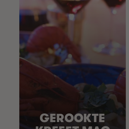
GEROOKTE