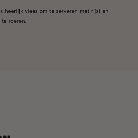
s heerlijk vlees om te serveren met rijst en
te roeren.