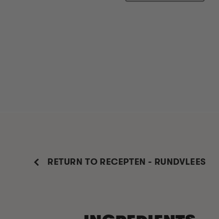
RETURN TO RECEPTEN - RUNDVLEES