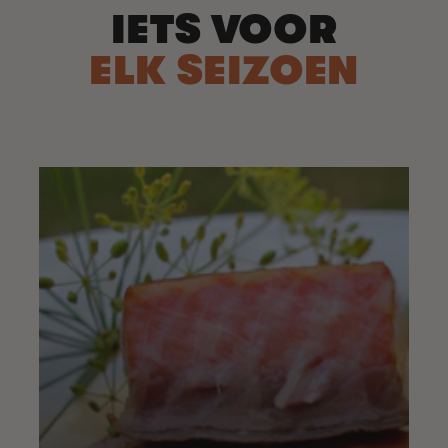
IETS VOOR
ELK SEIZOEN