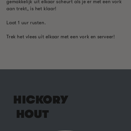
gemakkelijk uit elkaar scheurt als je er met een vork
aan trekt, is het klaar!
Laat 1 uur rusten.
Trek het vlees uit elkaar met een vork en serveer!
HICKORY
HOUT