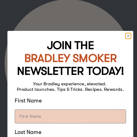
JOIN THE
BRADLEY SMOKER
NEWSLETTER TODAY!
Your Bradley experience, elevated.
Product launches. Tips & Tricks. Recipes. Rewards.
First Name
Last Name