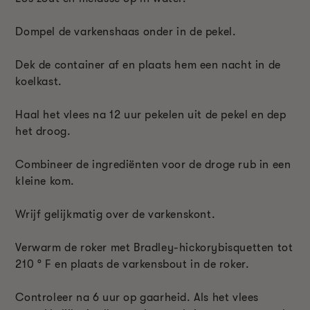
Dompel de varkenshaas onder in de pekel.
Dek de container af en plaats hem een nacht in de
koelkast.
Haal het vlees na 12 uur pekelen uit de pekel en dep
het droog.
Combineer de ingrediënten voor de droge rub in een
kleine kom.
Wrijf gelijkmatig over de varkenskont.
Verwarm de roker met Bradley-hickorybisquetten tot
210 ° F en plaats de varkensbout in de roker.
Controleer na 6 uur op gaarheid. Als het vlees