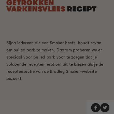
GETROKKEN
VARKENSVLEES
RECEPT
Bijna iedereen die een Smoker heeft, houdt ervan
om pulled pork te maken. Daarom proberen we er
speciaal voor pulled pork voor te zorgen dat je
voldoende recepten hebt om uit te kiezen als je de
receptensectie van de Bradley Smoker-website
bezoekt.