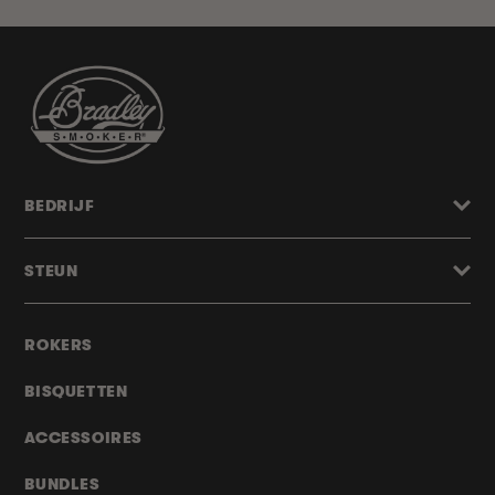
BEDRIJF
STEUN
ROKERS
BISQUETTEN
ACCESSOIRES
BUNDLES