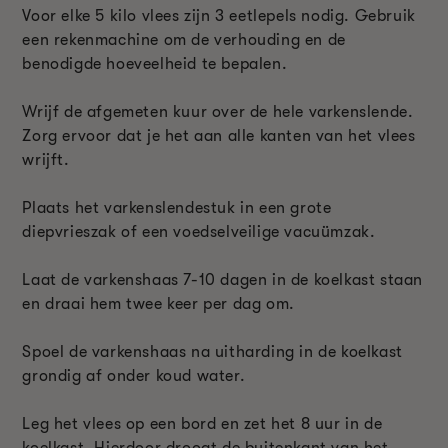
Voor elke 5 kilo vlees zijn 3 eetlepels nodig. Gebruik
een rekenmachine om de verhouding en de
benodigde hoeveelheid te bepalen.
Wrijf de afgemeten kuur over de hele varkenslende.
Zorg ervoor dat je het aan alle kanten van het vlees
wrijft.
Plaats het varkenslendestuk in een grote
diepvrieszak of een voedselveilige vacuümzak.
Laat de varkenshaas 7-10 dagen in de koelkast staan
en draai hem twee keer per dag om.
Spoel de varkenshaas na uitharding in de koelkast
grondig af onder koud water.
Leg het vlees op een bord en zet het 8 uur in de