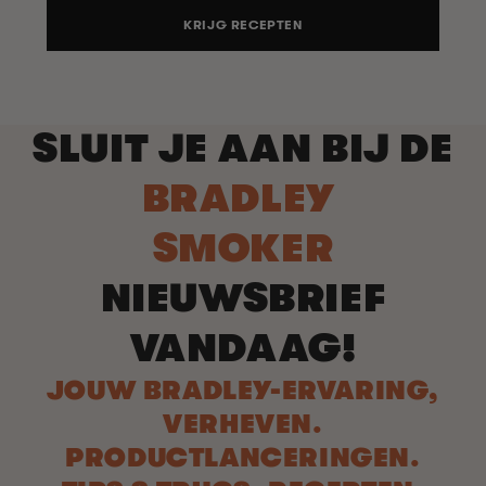
KRIJG RECEPTEN
SLUIT JE AAN BIJ DE
BRADLEY
SMOKER
NIEUWSBRIEF
VANDAAG!
JOUW BRADLEY-ERVARING,
VERHEVEN.
PRODUCTLANCERINGEN.