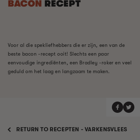
BACON
RECEPT
Voor al die spekliefhebbers die er zijn, een van de
beste bacon -recept ooit! Slechts een paar
eenvoudige ingrediënten, een Bradley -roker en veel
geduld om het laag en langzaam te maken.
RETURN TO RECEPTEN - VARKENSVLEES