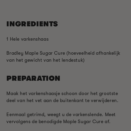
INGREDIENTS
1 Hele varkenshaas
Bradley Maple Sugar Cure (hoeveelheid afhankelijk
van het gewicht van het lendestuk)
PREPARATION
Maak het varkenshaasje schoon door het grootste
deel van het vet aan de buitenkant te verwijderen.
Eenmaal getrimd, weegt u de varkenslende. Meet
vervolgens de benodigde Maple Sugar Cure af.