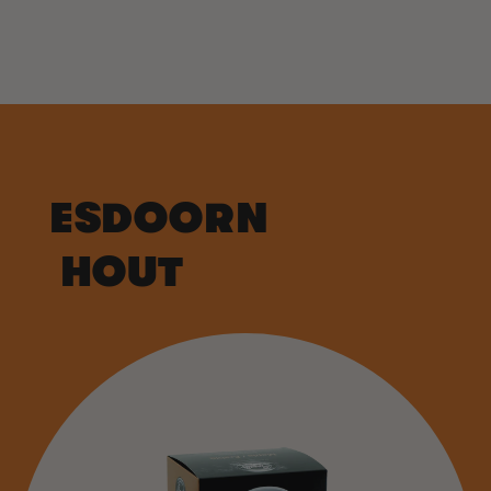
ESDOORN
HOUT