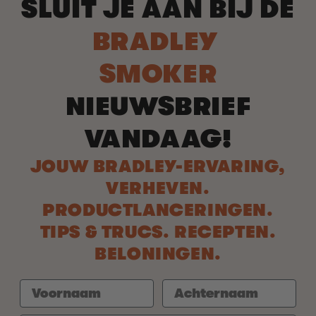
SLUIT JE AAN BIJ DE
BRADLEY
SMOKER
NIEUWSBRIEF
VANDAAG!
JOUW BRADLEY-ERVARING,
VERHEVEN.
PRODUCTLANCERINGEN.
TIPS & TRUCS. RECEPTEN.
BELONINGEN.