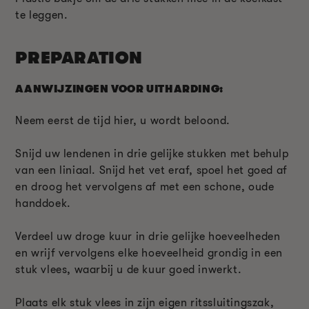
te leggen.
PREPARATION
AANWIJZINGEN VOOR UITHARDING:
Neem eerst de tijd hier, u wordt beloond.
Snijd uw lendenen in drie gelijke stukken met behulp
van een liniaal. Snijd het vet eraf, spoel het goed af
en droog het vervolgens af met een schone, oude
handdoek.
Verdeel uw droge kuur in drie gelijke hoeveelheden
en wrijf vervolgens elke hoeveelheid grondig in een
stuk vlees, waarbij u de kuur goed inwerkt.
Plaats elk stuk vlees in zijn eigen ritssluitingszak,