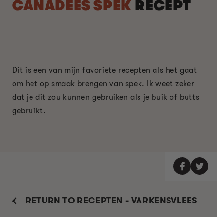
CANADEES SPEK
RECEPT
Dit is een van mijn favoriete recepten als het gaat
om het op smaak brengen van spek. Ik weet zeker
dat je dit zou kunnen gebruiken als je buik of butts
gebruikt.
RETURN TO RECEPTEN - VARKENSVLEES