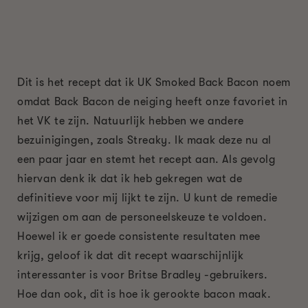
Dit is het recept dat ik UK Smoked Back Bacon noem
omdat Back Bacon de neiging heeft onze favoriet in
het VK te zijn. Natuurlijk hebben we andere
bezuinigingen, zoals Streaky. Ik maak deze nu al
een paar jaar en stemt het recept aan. Als gevolg
hiervan denk ik dat ik heb gekregen wat de
definitieve voor mij lijkt te zijn. U kunt de remedie
wijzigen om aan de personeelskeuze te voldoen.
Hoewel ik er goede consistente resultaten mee
krijg, geloof ik dat dit recept waarschijnlijk
interessanter is voor Britse Bradley -gebruikers.
Hoe dan ook, dit is hoe ik gerookte bacon maak.