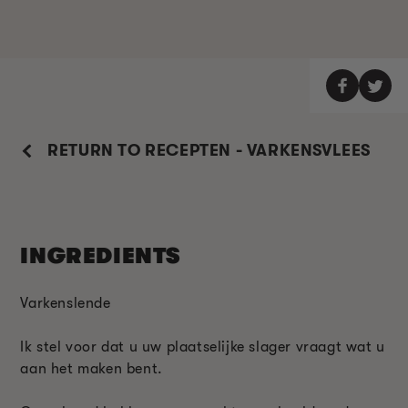
RETURN TO RECEPTEN - VARKENSVLEES
INGREDIENTS
Varkenslende
Ik stel voor dat u uw plaatselijke slager vraagt wat u
aan het maken bent.