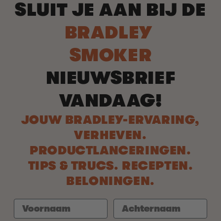
SLUIT JE AAN BIJ DE
BRADLEY
SMOKER
NIEUWSBRIEF
VANDAAG!
JOUW BRADLEY-ERVARING,
VERHEVEN.
PRODUCTLANCERINGEN.
TIPS & TRUCS. RECEPTEN.
BELONINGEN.