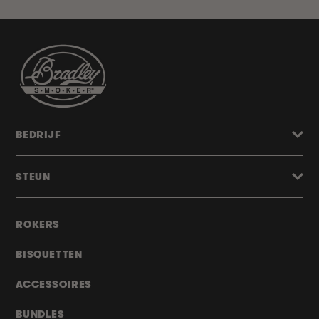
BEDRIJF
STEUN
ROKERS
BISQUETTEN
ACCESSOIRES
BUNDLES