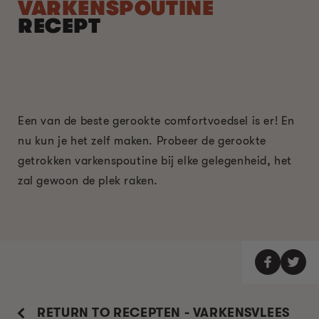
VARKENSPOUTINE
RECEPT
Een van de beste gerookte comfortvoedsel is er! En
nu kun je het zelf maken. Probeer de gerookte
getrokken varkenspoutine bij elke gelegenheid, het
zal gewoon de plek raken.
RETURN TO RECEPTEN - VARKENSVLEES