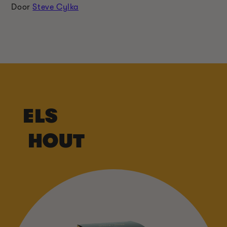
Door
Steve Cylka
ELS
HOUT