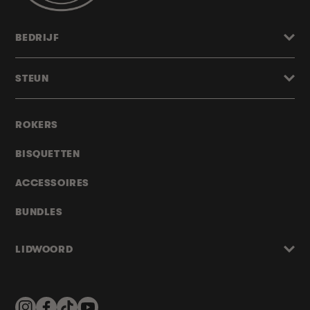
BEDRIJF
STEUN
ROKERS
BISQUETTEN
ACCESSOIRES
BUNDLES
LIDWOORD