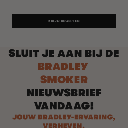
KRIJG RECEPTEN
SLUIT JE AAN BIJ DE
BRADLEY
SMOKER
NIEUWSBRIEF
VANDAAG!
JOUW BRADLEY-ERVARING,
VERHEVEN.