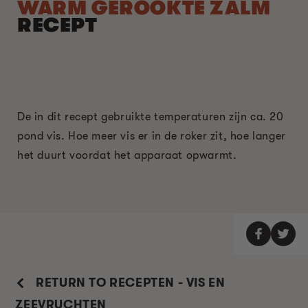
WARM GEROOKTE ZALM
RECEPT
De in dit recept gebruikte temperaturen zijn ca. 20
pond vis. Hoe meer vis er in de roker zit, hoe langer
het duurt voordat het apparaat opwarmt.
RETURN TO RECEPTEN - VIS EN
ZEEVRUCHTEN