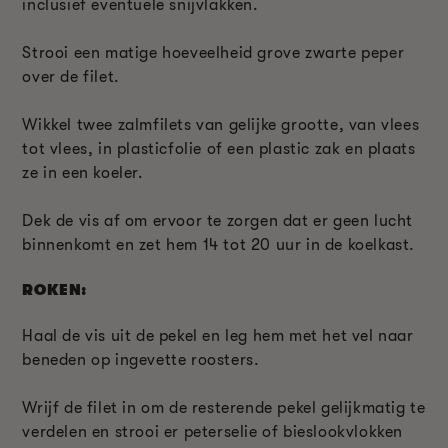
inclusief eventuele snijvlakken.
Strooi een matige hoeveelheid grove zwarte peper
over de filet.
Wikkel twee zalmfilets van gelijke grootte, van vlees
tot vlees, in plasticfolie of een plastic zak en plaats
ze in een koeler.
Dek de vis af om ervoor te zorgen dat er geen lucht
binnenkomt en zet hem 14 tot 20 uur in de koelkast.
ROKEN:
Haal de vis uit de pekel en leg hem met het vel naar
beneden op ingevette roosters.
Wrijf de filet in om de resterende pekel gelijkmatig te
verdelen en strooi er peterselie of bieslookvlokken