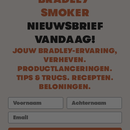
SMOKER
NIEUWSBRIEF
VANDAAG!
JOUW BRADLEY-ERVARING,
VERHEVEN.
PRODUCTLANCERINGEN.
TIPS & TRUCS. RECEPTEN.
BELONINGEN.