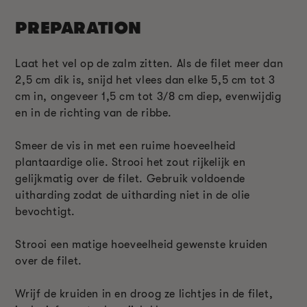
PREPARATION
Laat het vel op de zalm zitten. Als de filet meer dan
2,5 cm dik is, snijd het vlees dan elke 5,5 cm tot 3
cm in, ongeveer 1,5 cm tot 3/8 cm diep, evenwijdig
en in de richting van de ribbe.
Smeer de vis in met een ruime hoeveelheid
plantaardige olie. Strooi het zout rijkelijk en
gelijkmatig over de filet. Gebruik voldoende
uitharding zodat de uitharding niet in de olie
bevochtigt.
Strooi een matige hoeveelheid gewenste kruiden
over de filet.
Wrijf de kruiden in en droog ze lichtjes in de filet,