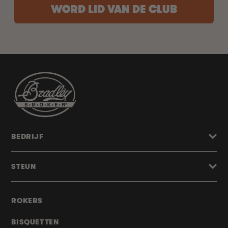
WORD LID VAN DE CLUB
BEDRIJF
STEUN
ROKERS
BISQUETTEN