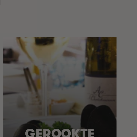
GEROOKTE