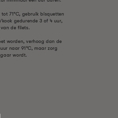
tot 71°C, gebruik bisquetten
/kook gedurende 3 of 4 uur,
van de filets.
moet worden, verhoog dan de
 uur naar 91°C, maar zorg
e gaar wordt.