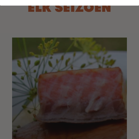
ELK SEIZOEN