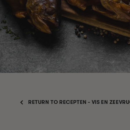
RETURN TO RECEPTEN - VIS EN ZEEVR