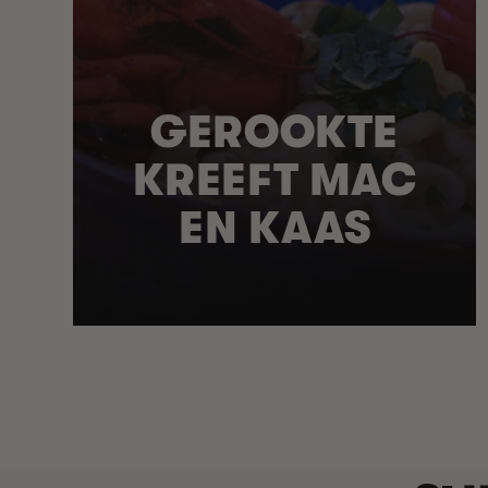
GEROOKTE
KREEFT MAC
EN KAAS