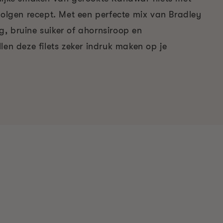
volgen recept. Met een perfecte mix van Bradley
, bruine suiker of ahornsiroop en
len deze filets zeker indruk maken op je