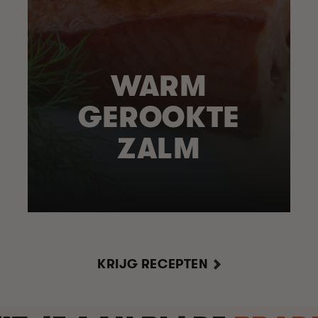
WARM
GEROOKTE
ZALM
KRIJG RECEPTEN