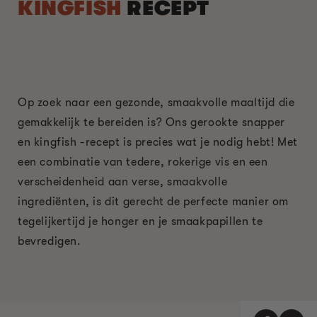
KINGFISH
RECEPT
Op zoek naar een gezonde, smaakvolle maaltijd die
gemakkelijk te bereiden is? Ons gerookte snapper
en kingfish -recept is precies wat je nodig hebt! Met
een combinatie van tedere, rokerige vis en een
verscheidenheid aan verse, smaakvolle
ingrediënten, is dit gerecht de perfecte manier om
tegelijkertijd je honger en je smaakpapillen te
bevredigen.