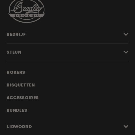
BEDRIJF
STEUN
ROKERS
BISQUETTEN
ACCESSOIRES
BUNDLES
LIDWOORD