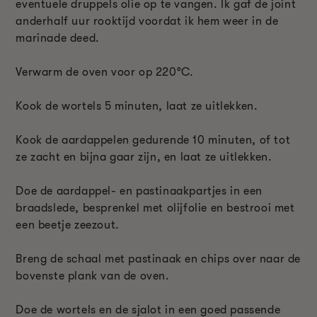
eventuele druppels olie op te vangen. Ik gaf de joint
anderhalf uur rooktijd voordat ik hem weer in de
marinade deed.
Verwarm de oven voor op 220°C.
Kook de wortels 5 minuten, laat ze uitlekken.
Kook de aardappelen gedurende 10 minuten, of tot
ze zacht en bijna gaar zijn, en laat ze uitlekken.
Doe de aardappel- en pastinaakpartjes in een
braadslede, besprenkel met olijfolie en bestrooi met
een beetje zeezout.
Breng de schaal met pastinaak en chips over naar de
bovenste plank van de oven.
Doe de wortels en de sjalot in een goed passende