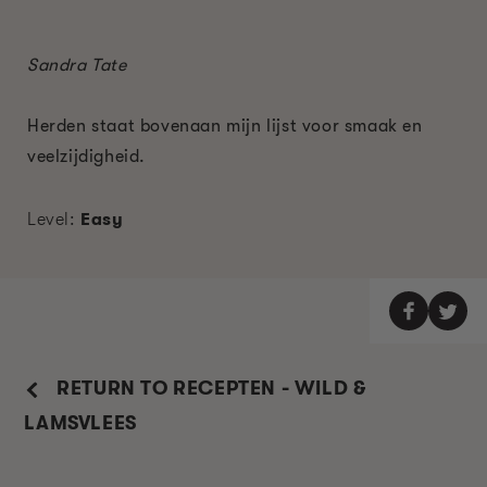
Sandra Tate
Herden staat bovenaan mijn lijst voor smaak en
veelzijdigheid.
Level:
Easy
RETURN TO RECEPTEN - WILD &
LAMSVLEES