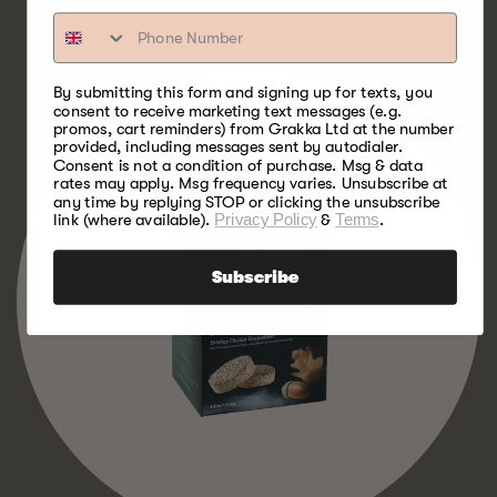
HOUT
By submitting this form and signing up for texts, you
consent to receive marketing text messages (e.g.
promos, cart reminders) from Grakka Ltd at the number
provided, including messages sent by autodialer.
Consent is not a condition of purchase. Msg & data
rates may apply. Msg frequency varies. Unsubscribe at
any time by replying STOP or clicking the unsubscribe
link (where available).
Privacy Policy
&
Terms
.
Subscribe