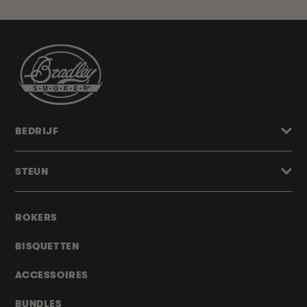
BEDRIJF
STEUN
ROKERS
BISQUETTEN
ACCESSOIRES
BUNDLES