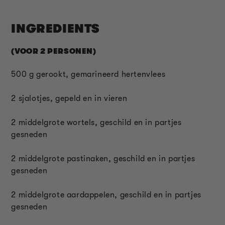
INGREDIENTS
(VOOR 2 PERSONEN)
500 g gerookt, gemarineerd hertenvlees
2 sjalotjes, gepeld en in vieren
2 middelgrote wortels, geschild en in partjes
gesneden
2 middelgrote pastinaken, geschild en in partjes
gesneden
2 middelgrote aardappelen, geschild en in partjes
gesneden