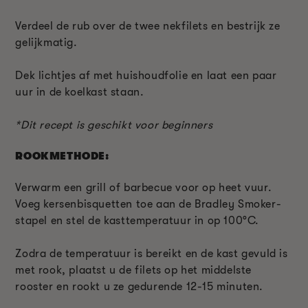
Verdeel de rub over de twee nekfilets en bestrijk ze
gelijkmatig.
Dek lichtjes af met huishoudfolie en laat een paar
uur in de koelkast staan.
*Dit recept is geschikt voor beginners
ROOKMETHODE:
Verwarm een grill of barbecue voor op heet vuur.
Voeg kersenbisquetten toe aan de Bradley Smoker-
stapel en stel de kasttemperatuur in op 100°C.
Zodra de temperatuur is bereikt en de kast gevuld is
met rook, plaatst u de filets op het middelste
rooster en rookt u ze gedurende 12-15 minuten.