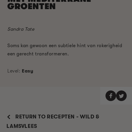
GROENTEN
Sandra Tate
Soms kan gewoon een subtiele hint van rokerigheid
een gerecht transformeren.
Level:
Easy
RETURN TO RECEPTEN - WILD &
LAMSVLEES