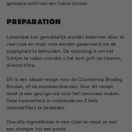
geraspte schil van een halve citroen
PREPARATION
Lamsvlees kan gemakkelijk worden bedorven door te
veel rook en moet roze worden geserveerd om de
sappigheid te behouden. De oplossing is om het
lichtjes te roken voordat u het kort grilt op intense,
directe hitte.
Dit is een ideaal recept voor de Countertop Bradley
Smoker, of de standaardversies. Voor dit recept
moet je een geurige rub voor het lamsvlees maken.
Deze hoeveelheid is voldoende om 2 hele
lamsnekfilets te bedekken.
Doe alle ingrediënten in een vijzel en maal ze met
een stamper tot een pasta.