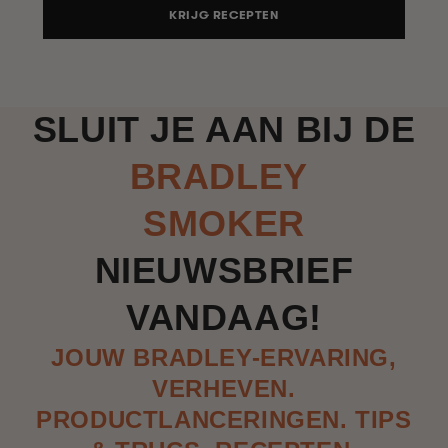
KRIJG RECEPTEN
SLUIT JE AAN BIJ DE
BRADLEY
SMOKER
NIEUWSBRIEF
VANDAAG!
JOUW BRADLEY-ERVARING,
VERHEVEN.
PRODUCTLANCERINGEN. TIPS