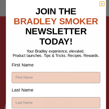
JOIN THE
BRADLEY SMOKER
NEWSLETTER
TODAY!
KERS
HOUT
Your Bradley experience, elevated.
Product launches. Tips & Tricks. Recipes. Rewards.
First Name
Last Name