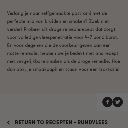
Verlang je naar zelfgemaakte pastrami met de
perfecte mix van kruiden en smaken? Zoek niet
verder! Probeer dit droge remedierecept dat zorgt
voor volledige vleespenetratie voor 4-7 pond borst.
En voor degenen die de voorkeur geven aan een
natte remedie, hebben we je bedekt met ons recept
met vergelijkbare smaken als de droge remedie. Hoe
dan ook, je smaakpapillen staan ​​voor een traktatie!
RETURN TO RECEPTEN - RUNDVLEES