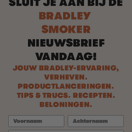
SLUIT JE AAN BIJ DE
BRADLEY
SMOKER
NIEUWSBRIEF
VANDAAG!
JOUW BRADLEY-ERVARING,
VERHEVEN.
PRODUCTLANCERINGEN.
TIPS & TRUCS. RECEPTEN.
BELONINGEN.