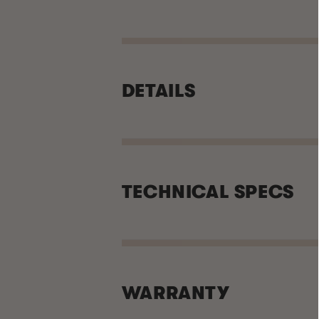
DETAILS
TECHNICAL SPECS
WARRANTY