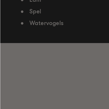
Spel
Watervogels