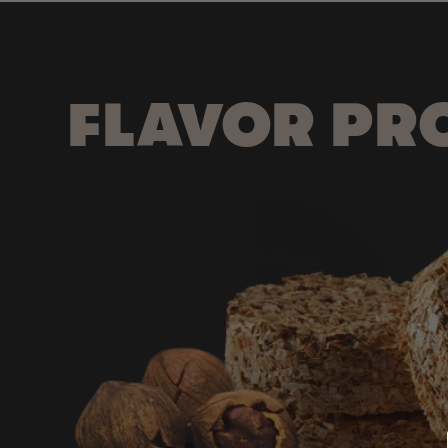
FLAVOR PRO