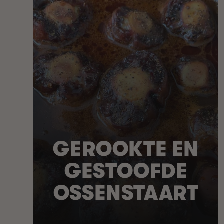
GEROOKTE EN
GESTOOFDE
OSSENSTAART