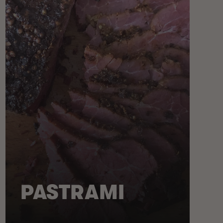
PASTRAMI