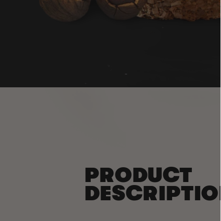
PRODUCT
DESCRIPTI