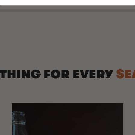
THING FOR EVERY
SE