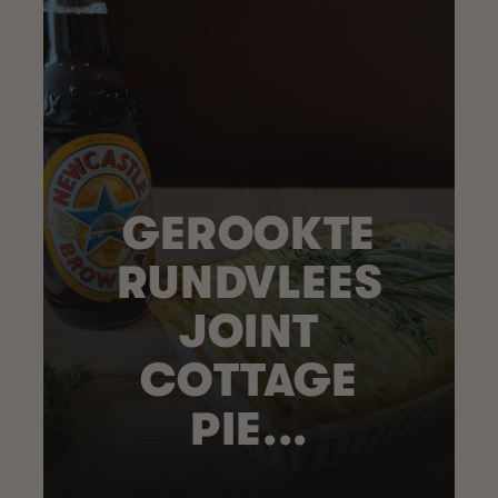
GEROOKTE
RUNDVLEES
JOINT
COTTAGE
PIE...