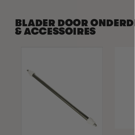
BLADER DOOR ONDERD
& ACCESSOIRES