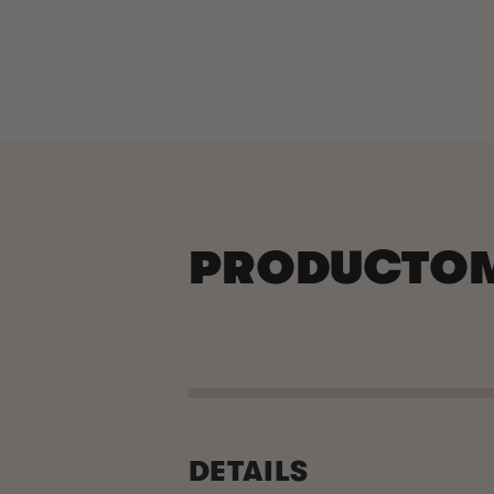
PRODUCTOM
DETAILS