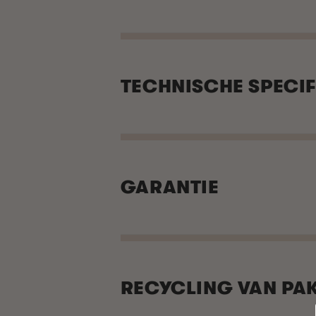
TECHNISCHE SPECIF
GARANTIE
RECYCLING VAN PA