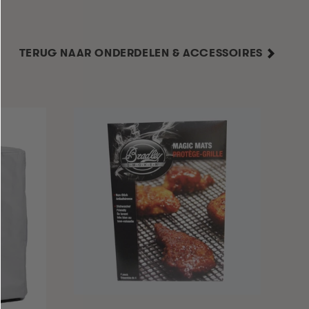
TERUG NAAR ONDERDELEN & ACCESSOIRES