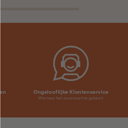
ren
Ongelooflijke Klantenservice
Wanneer het onverwachte gebeurt